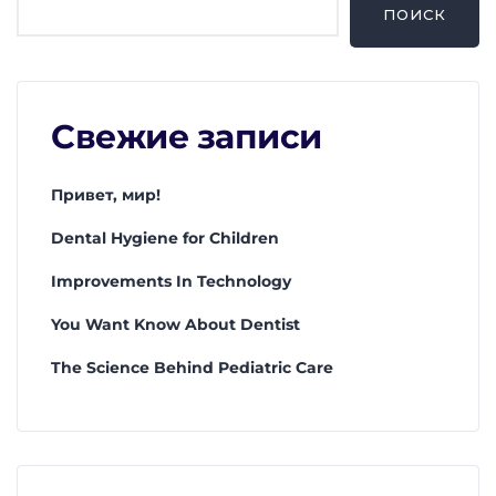
ПОИСК
Свежие записи
Привет, мир!
Dental Hygiene for Children
Improvements In Technology
You Want Know About Dentist
The Science Behind Pediatric Care