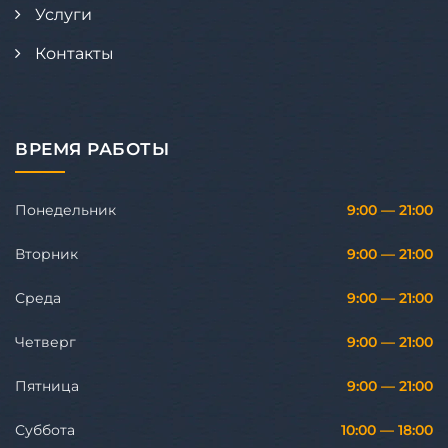
Услуги
Контакты
ВРЕМЯ РАБОТЫ
Понедельник
9:00 — 21:00
Вторник
9:00 — 21:00
Среда
9:00 — 21:00
Четверг
9:00 — 21:00
Пятница
9:00 — 21:00
Суббота
10:00 — 18:00