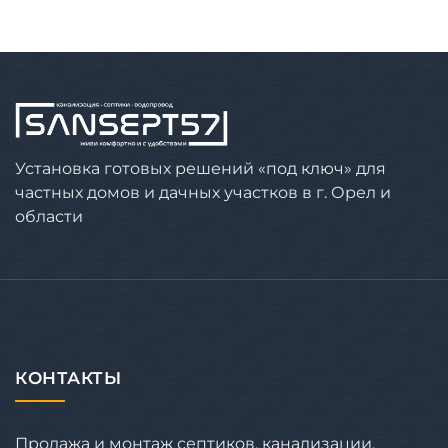
Установка готовых решений «под ключ» для
частных домов и дачных участков в г. Орел и
области
КОНТАКТЫ
Продажа и монтаж септиков, канализации,