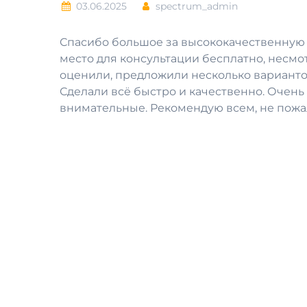
03.06.2025
spectrum_admin
Спасибо большое за высококачественную р
место для консультации бесплатно, несмот
оценили, предложили несколько варианто
Сделали всё быстро и качественно. Очен
внимательные. Рекомендую всем, не пожа