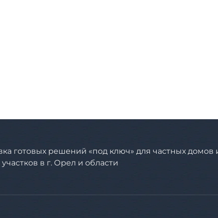
вка готовых решений «под ключ» для частных домов 
участков в г. Орел и области