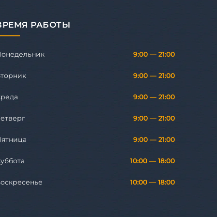
ВРЕМЯ РАБОТЫ
Понедельник
9:00 — 21:00
торник
9:00 — 21:00
Среда
9:00 — 21:00
етверг
9:00 — 21:00
Пятница
9:00 — 21:00
уббота
10:00 — 18:00
оскресенье
10:00 — 18:00