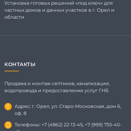
Установка готовых решений «под ключ» для
частных домов и дачных участков в г. Орел и
области
КОНТАКТЫ
Продажа и монтаж септиков, канализации,
водопровода и предоставление услуг ГНБ
Адрес: г. Орел, ул. Старо-Московская, дом 6,
оф. 8
Телефоны: +7 (4862) 22-13-45, +7 (999) 755-40-