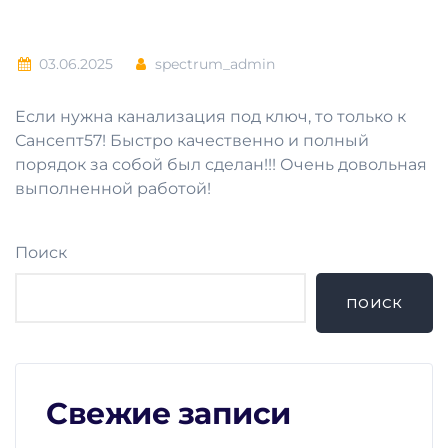
03.06.2025
spectrum_admin
Если нужна канализация под ключ, то только к
Сансепт57! Быстро качественно и полный
порядок за собой был сделан!!! Очень довольная
выполненной работой!
Поиск
ПОИСК
Свежие записи