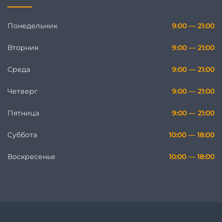
Понедельник
9:00 — 21:00
Вторник
9:00 — 21:00
Среда
9:00 — 21:00
Четверг
9:00 — 21:00
Пятница
9:00 — 21:00
Суббота
10:00 — 18:00
Воскресенье
10:00 — 18:00