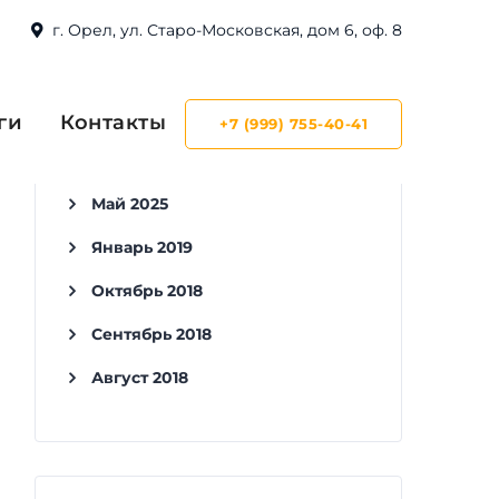
г. Орел, ул. Старо-Московская, дом 6, оф. 8
ги
Контакты
+7 (999) 755-40-41
Архивы
Май 2025
Январь 2019
Октябрь 2018
Сентябрь 2018
Август 2018