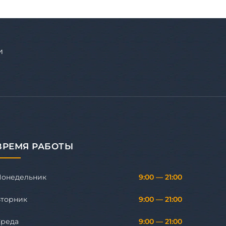
и
ВРЕМЯ РАБОТЫ
Понедельник
9:00 — 21:00
торник
9:00 — 21:00
Среда
9:00 — 21:00