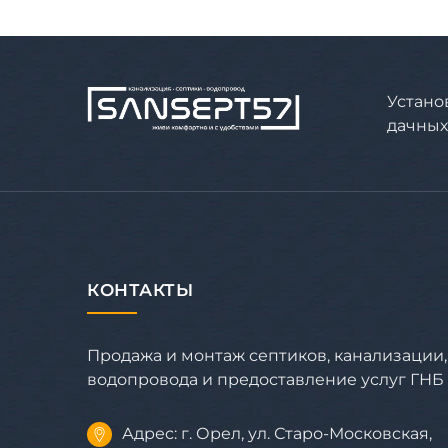
Устано
дачных 
КОНТАКТЫ
Продажа и монтаж септиков, канализации,
водопровода и предоставление услуг ГНБ
Адрес: г. Орел, ул. Старо-Московская,